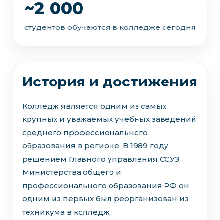
~2 000
студентов обучаются в колледже сегодня
История и достижения
Колледж является одним из самых
крупных и уважаемых учебных заведений
среднего профессионального
образования в регионе. В 1989 году
решением Главного управления ССУЗ
Министерства общего и
профессионального образования РФ он
одним из первых был реорганизован из
техникума в колледж.