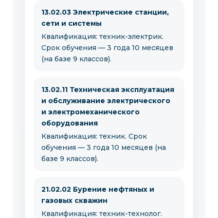
13.02.03 Электрические станции,
сети и системы
Квалификация: техник-электрик.
Срок обучения — 3 года 10 месяцев
(на базе 9 классов).
13.02.11 Техническая эксплуатация
и обслуживание электрического
и электромеханического
оборудования
Квалификация: техник. Срок
обучения — 3 года 10 месяцев (на
базе 9 классов).
21.02.02 Бурение нефтяных и
газовых скважин
Квалификация: техник-технолог.