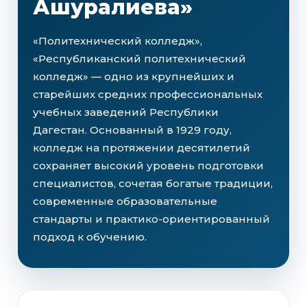
Ашуралиева»
«Политехнический колледж»,
«Республиканский политехнический
колледж» — одно из крупнейших и
старейших средних профессиональных
учебных заведений Республики
Дагестан. Основанный в 1929 году,
колледж на протяжении десятилетий
сохраняет высокий уровень подготовки
специалистов, сочетая богатые традиции,
современные образовательные
стандарты и практико-ориентированный
подход к обучению.