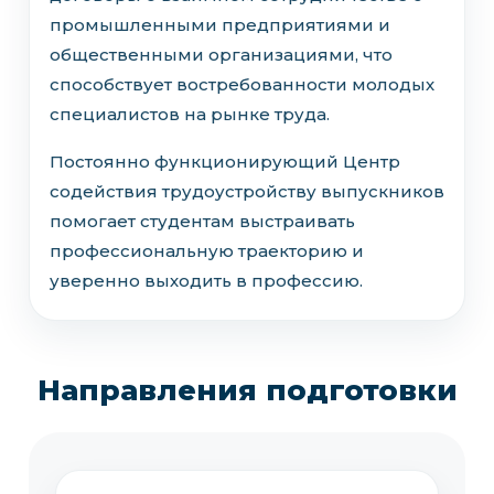
промышленными предприятиями и
общественными организациями, что
способствует востребованности молодых
специалистов на рынке труда.
Постоянно функционирующий Центр
содействия трудоустройству выпускников
помогает студентам выстраивать
профессиональную траекторию и
уверенно выходить в профессию.
Направления подготовки