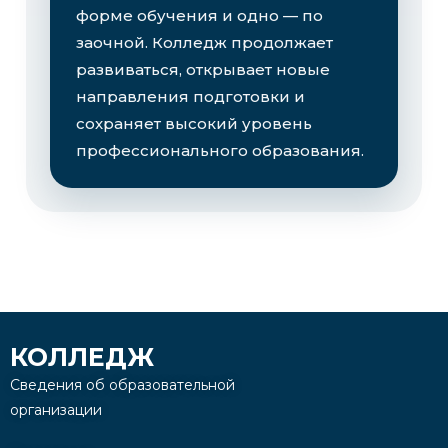
форме обучения и одно — по
заочной. Колледж продолжает
развиваться, открывает новые
направления подготовки и
сохраняет высокий уровень
профессионального образования.
КОЛЛЕДЖ
Сведения об образовательной
организации