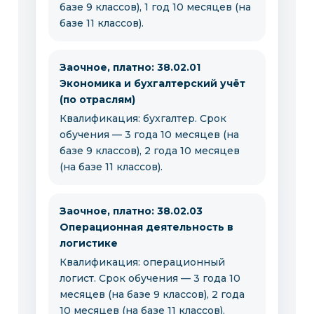
базе 9 классов), 1 год 10 месяцев (на
базе 11 классов).
Заочное, платно: 38.02.01
Экономика и бухгалтерский учёт
(по отраслям)
Квалификация: бухгалтер. Срок
обучения — 3 года 10 месяцев (на
базе 9 классов), 2 года 10 месяцев
(на базе 11 классов).
Заочное, платно: 38.02.03
Операционная деятельность в
логистике
Квалификация: операционный
логист. Срок обучения — 3 года 10
месяцев (на базе 9 классов), 2 года
10 месяцев (на базе 11 классов).