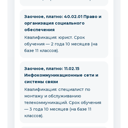
Заочное, платно: 40.02.01 Право и
организация социального
обеспечения
Квалификация: юрист. Срок
обучения — 2 года 10 месяцев (на
базе 11 классов).
Заочное, платно: 11.02.15
Инфокоммуникационные сети и
системы связи
Квалификация: специалист по
монтажу и обслуживанию
телекоммуникаций. Срок обучения
— 3 года 10 месяцев (на базе 11
классов).