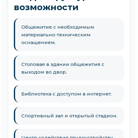
возможности
Общежитие с необходимым
материально-техническим
оснащением.
Столовая в здании общежития с
выходом во двор.
Библиотека с доступом в интернет.
Спортивный зал и открытый стадион.
Центр содействия трудоустройству