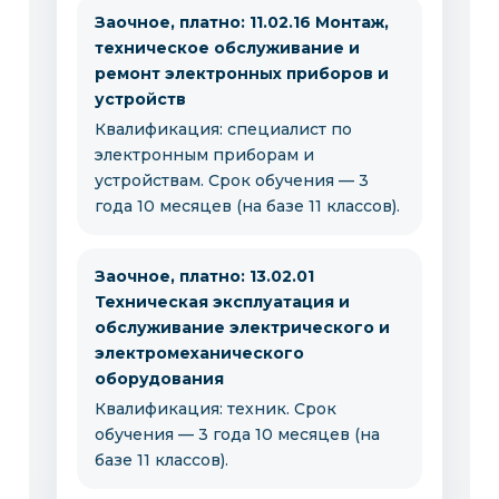
Заочное, платно: 11.02.16 Монтаж,
техническое обслуживание и
ремонт электронных приборов и
устройств
Квалификация: специалист по
электронным приборам и
устройствам. Срок обучения — 3
года 10 месяцев (на базе 11 классов).
Заочное, платно: 13.02.01
Техническая эксплуатация и
обслуживание электрического и
электромеханического
оборудования
Квалификация: техник. Срок
обучения — 3 года 10 месяцев (на
базе 11 классов).