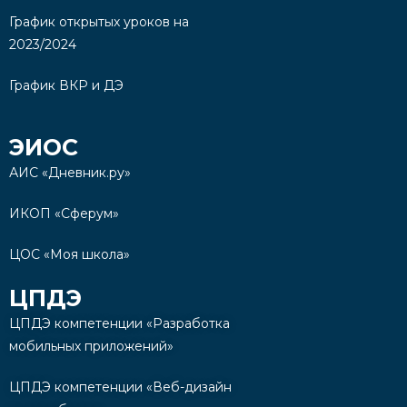
График открытых уроков на
2023/2024
График ВКР и ДЭ
ЭИОС
АИС «Дневник.ру»
ИКОП «Сферум»
ЦОС «Моя школа»
ЦПДЭ
ЦПДЭ компетенции «Разработка
мобильных приложений»
ЦПДЭ компетенции «Веб-дизайн