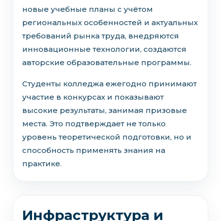
новые учебные планы с учётом
региональных особенностей и актуальных
требований рынка труда, внедряются
инновационные технологии, создаются
авторские образовательные программы.
Студенты колледжа ежегодно принимают
участие в конкурсах и показывают
высокие результаты, занимая призовые
места. Это подтверждает не только
уровень теоретической подготовки, но и
способность применять знания на
практике.
Инфраструктура и