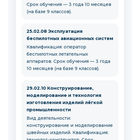
Срок обучения — 3 года 10 месяцев
(на базе 9 классов).
25.02.08 Эксплуатация
беспилотных авиационных систем
Квалификация: оператор
беспилотных летательных
аппаратов. Срок обучения — 3 года
10 месяцев (на базе 9 классов).
29.02.10 Конструирование,
моделирование и технология
изготовления изделий лёгкой
промышленности
Вид деятельности:
конструирование и моделирование
швейных изделий. Квалификация:
технолог-конструктор. Срок