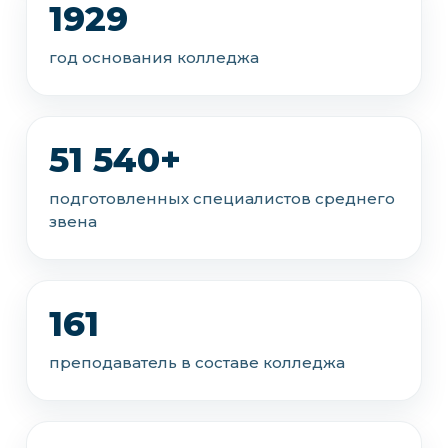
1929
год основания колледжа
51 540+
подготовленных специалистов среднего
звена
161
преподаватель в составе колледжа