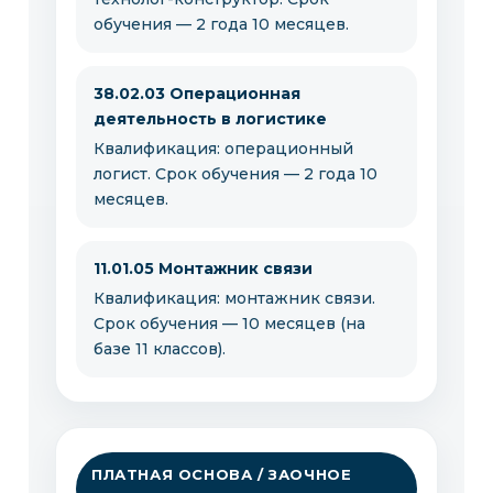
обучения — 2 года 10 месяцев.
38.02.03 Операционная
деятельность в логистике
Квалификация: операционный
логист. Срок обучения — 2 года 10
месяцев.
11.01.05 Монтажник связи
Квалификация: монтажник связи.
Срок обучения — 10 месяцев (на
базе 11 классов).
ПЛАТНАЯ ОСНОВА / ЗАОЧНОЕ