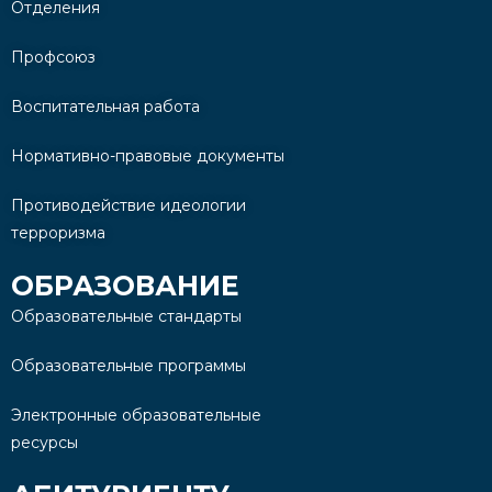
Отделения
Профсоюз
Воспитательная работа
Нормативно-правовые документы
Противодействие идеологии
терроризма
ОБРАЗОВАНИЕ
Образовательные стандарты
Образовательные программы
Электронные образовательные
ресурсы