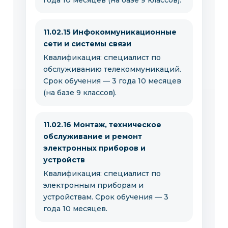
года 10 месяцев (на базе 9 классов).
11.02.15 Инфокоммуникационные
сети и системы связи
Квалификация: специалист по
обслуживанию телекоммуникаций.
Срок обучения — 3 года 10 месяцев
(на базе 9 классов).
11.02.16 Монтаж, техническое
обслуживание и ремонт
электронных приборов и
устройств
Квалификация: специалист по
электронным приборам и
устройствам. Срок обучения — 3
года 10 месяцев.