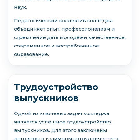
наук.
Педагогический коллектив колледжа
объединяет опыт, профессионализм и
стремление дать молодёжи качественное,
современное и востребованное
образование.
Трудоустройство
выпускников
Одной из ключевых задач колледжа
является успешное трудоустройство
выпускников. Для этого заключены
договоры о взаимном сотрудничестве с