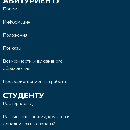
АБИТУРИЕНТУ
Прием
Информация
Положения
Приказы
Возможности инклюзивного
образования
Профориентационная работа
СТУДЕНТУ
Распорядок дня
Расписание занятий, кружков и
дополнительных занятий