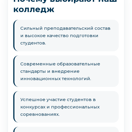
колледж
Сильный преподавательский состав
и высокое качество подготовки
студентов.
Современные образовательные
стандарты и внедрение
инновационных технологий.
Успешное участие студентов в
конкурсах и профессиональных
соревнованиях.