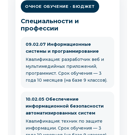
ОЧНОЕ ОБУЧЕНИЕ · БЮДЖЕТ
Специальности и
профессии
09.02.07 Информационные
системы и программирование
Квалификация: разработчик веб и
мультимедийных приложений,
программист. Срок обучения — 3
года 10 месяцев (на базе 9 классов).
10.02.05 Обеспечение
информационной безопасности
автоматизированных систем
Квалификация: техник по защите
информации. Срок обучения — 3