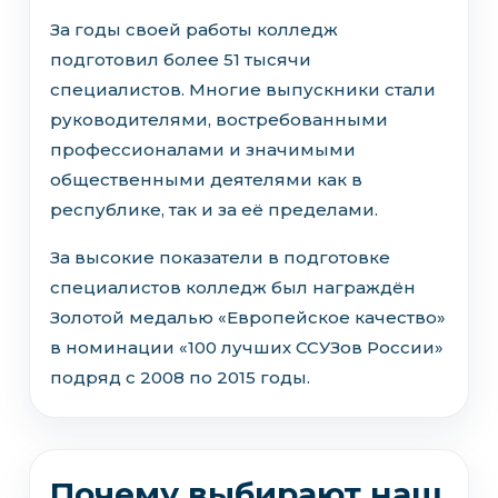
За годы своей работы колледж
подготовил более 51 тысячи
специалистов. Многие выпускники стали
руководителями, востребованными
профессионалами и значимыми
общественными деятелями как в
республике, так и за её пределами.
За высокие показатели в подготовке
специалистов колледж был награждён
Золотой медалью «Европейское качество»
в номинации «100 лучших ССУЗов России»
подряд с 2008 по 2015 годы.
Почему выбирают наш