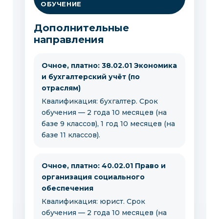
ОБУЧЕНИЕ
Дополнительные
направления
Очное, платно: 38.02.01 Экономика
и бухгалтерский учёт (по
отраслям)
Квалификация: бухгалтер. Срок
обучения — 2 года 10 месяцев (на
базе 9 классов), 1 год 10 месяцев (на
базе 11 классов).
Очное, платно: 40.02.01 Право и
организация социального
обеспечения
Квалификация: юрист. Срок
обучения — 2 года 10 месяцев (на