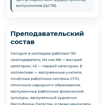
выпускников (ЦСТВ).
Преподавательский
состав
Сегодня в колледже работают 161
преподаватель. Из них 68 — высшей
категории, 43 — первой категории. В
коллективе — заслуженные учителя,
почётные работники системы СПО,
отличники народного образования,
заслуженные работники физической
культуры, заслуженный художник
Республики Дагестан, а также кандидаты