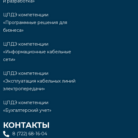
и разработка»
ЦПДЭ компетенции
«Программные решения для
бизнеса»
ЦПДЭ компетенции
«Информационные кабельные
сети»
ЦПДЭ компетенции
«Эксплуатация кабельных линий
электропередачи»
ЦПДЭ компетенции
«Бухгалтерский учет»
КОНТАКТЫ
8 (722) 68-16-04