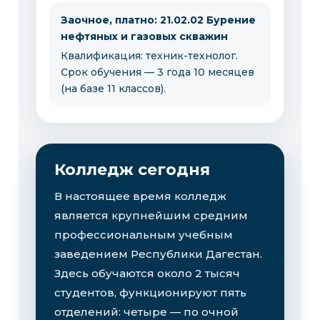
Заочное, платно: 21.02.02 Бурение
нефтяных и газовых скважин
Квалификация: техник-технолог.
Срок обучения — 3 года 10 месяцев
(на базе 11 классов).
Колледж сегодня
В настоящее время колледж
является крупнейшим средним
профессиональным учебным
заведением Республики Дагестан.
Здесь обучаются около 2 тысяч
студентов, функционируют пять
отделений: четыре — по очной