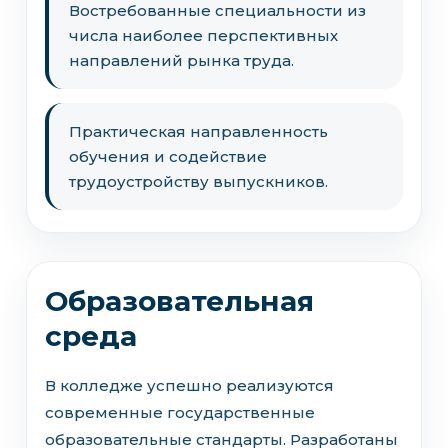
Востребованные специальности из
числа наиболее перспективных
направлений рынка труда.
Практическая направленность
обучения и содействие
трудоустройству выпускников.
Образовательная
среда
В колледже успешно реализуются
современные государственные
образовательные стандарты. Разработаны