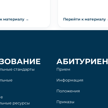
к материалу →
Перейти к материалу
ЗОВАНИЕ
АБИТУРИЕН
льные стандарты
Прием
ельные
Информация
Положения
ые
Приказы
льные ресурсы