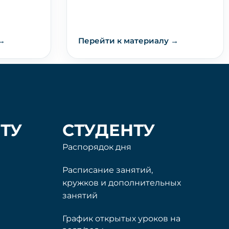
 →
Перейти к материалу →
ТУ
СТУДЕНТУ
Распорядок дня
Расписание занятий,
кружков и дополнительных
занятий
График открытых уроков на