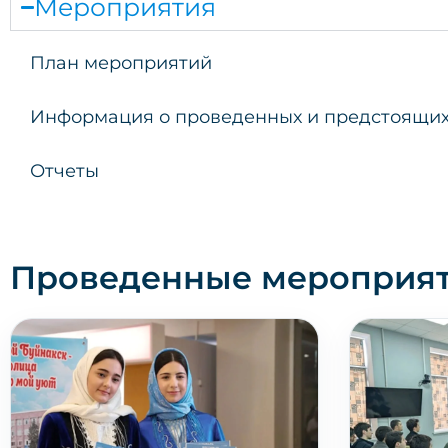
Мероприятия
План мероприятий
Информация о проведенных и предстоящих
Отчеты
Проведенные мероприя