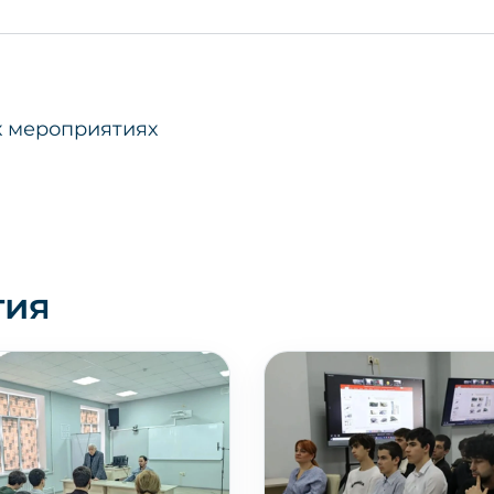
 мероприятиях
тия