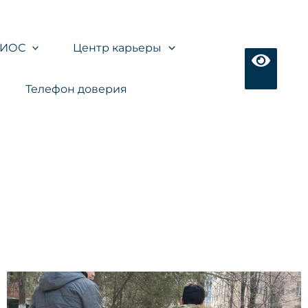
ЭИОС
Центр карьеры
Телефон доверия