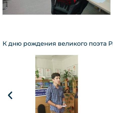
К дню рождения великого поэта Р