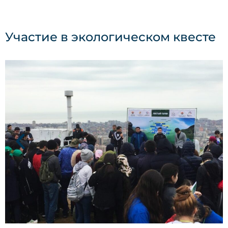
Участие в экологическом квесте