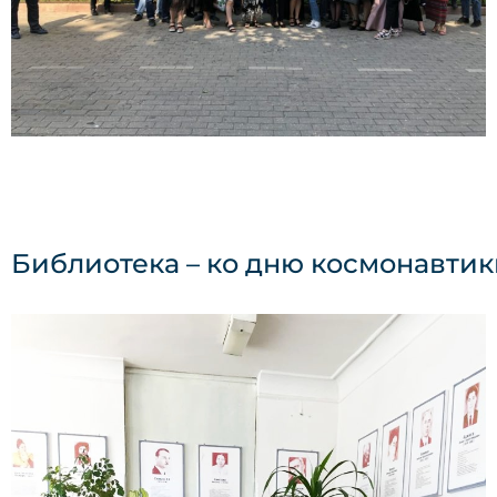
Библиотека – ко дню космонавтик