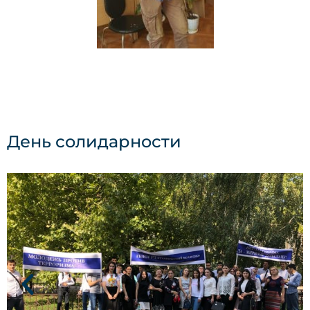
День солидарности